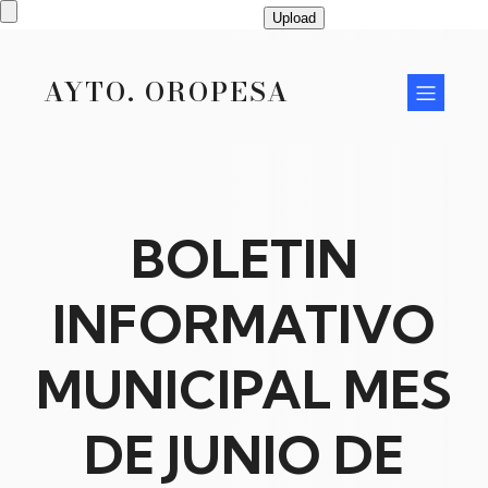
Upload
AYTO. OROPESA
BOLETIN
INFORMATIVO
MUNICIPAL MES
DE JUNIO DE